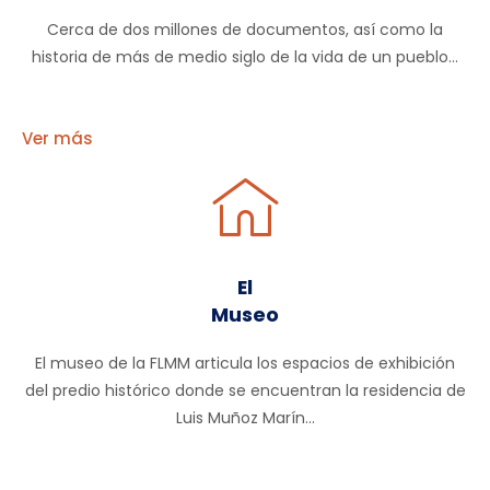
Cerca de dos millones de documentos, así como la
historia de más de medio siglo de la vida de un pueblo...
Ver más
El
Museo
El museo de la FLMM articula los espacios de exhibición
del predio histórico donde se encuentran la residencia de
Luis Muñoz Marín...