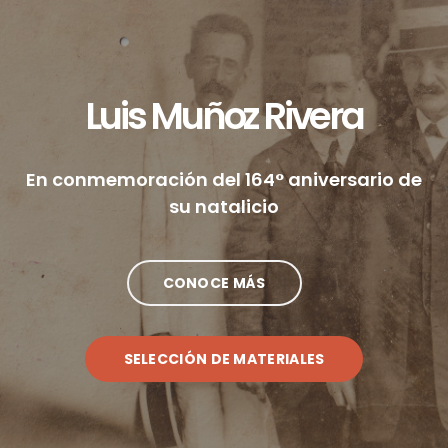
Luis Muñoz Rivera
En conmemoración del 164° aniversario de
su natalicio
CONOCE MÁS
SELECCIÓN DE MATERIALES