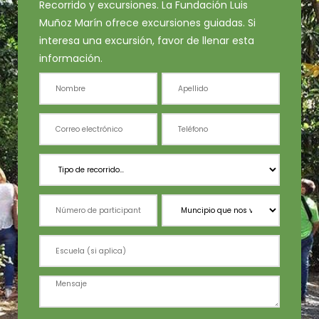
Recorrido y excursiones. La Fundación Luis
Muñoz Marín ofrece excursiones guiadas. Si
interesa una excursión, favor de llenar esta
información.
Recorridos,
Contact
Verde,
Excursiones