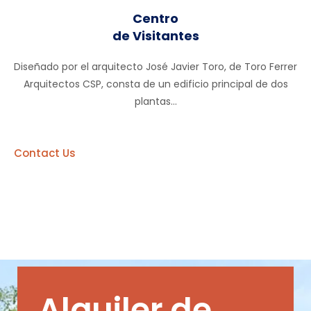
Centro
de Visitantes
Diseñado por el arquitecto José Javier Toro, de Toro Ferrer
Arquitectos CSP, consta de un edificio principal de dos
plantas...
Contact Us
Alquiler de