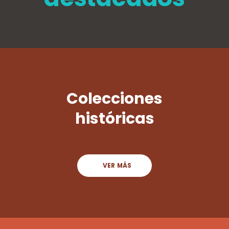
Colecciones
históricas
VER MÁS