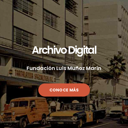
Archivo Digital
Fundación Luis Muñoz Marín
CONOCE MÁS