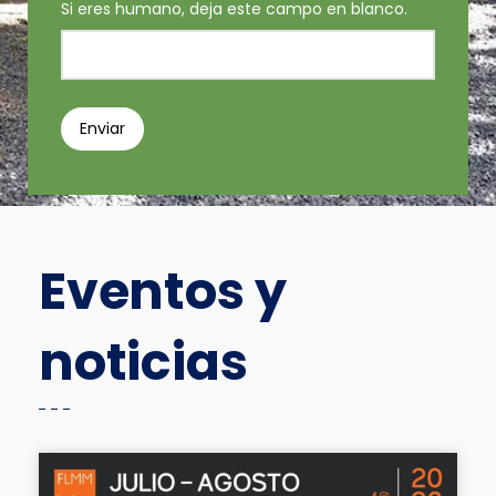
Si eres humano, deja este campo en blanco.
Enviar
Eventos y
noticias