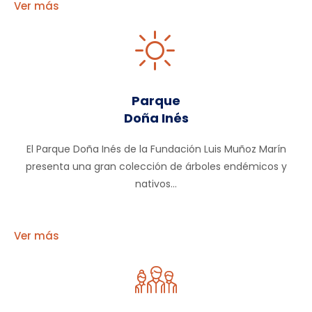
Ver más
Parque
Doña Inés
El Parque Doña Inés de la Fundación Luis Muñoz Marín
presenta una gran colección de árboles endémicos y
nativos...
Ver más