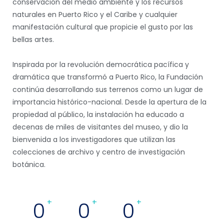
conservación del medio ambiente y los recursos
naturales en Puerto Rico y el Caribe y cualquier
manifestación cultural que propicie el gusto por las
bellas artes.
Inspirada por la revolución democrática pacífica y
dramática que transformó a Puerto Rico, la Fundación
continúa desarrollando sus terrenos como un lugar de
importancia histórico-nacional. Desde la apertura de la
propiedad al público, la instalación ha educado a
decenas de miles de visitantes del museo, y dio la
bienvenida a los investigadores que utilizan las
colecciones de archivo y centro de investigación
botánica.
0
+
0
+
0
+