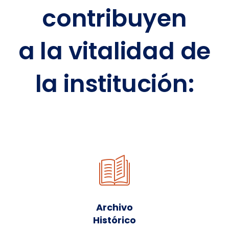
contribuyen
a la vitalidad de
la institución:
Archivo
Histórico