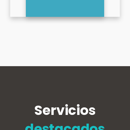
Servicios
destacados