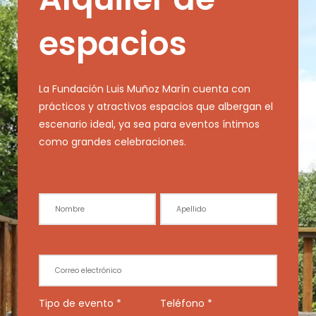
espacios
La Fundación Luis Muñoz Marín cuenta con
prácticos y atractivos espacios que albergan el
escenario ideal, ya sea para eventos íntimos
como grandes celebraciones.
Alquiler
de
espacios
Tipo de evento
*
Teléfono
*