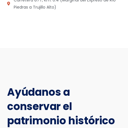
Piedras a Trujillo Alto)
Ayúdanos a
conservar el
patrimonio histórico