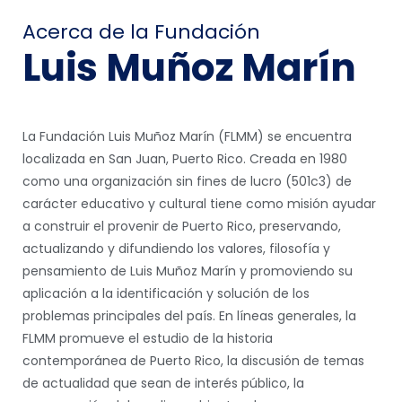
Acerca de la Fundación
Luis Muñoz Marín
La Fundación Luis Muñoz Marín (FLMM) se encuentra
localizada en San Juan, Puerto Rico. Creada en 1980
como una organización sin fines de lucro (501c3) de
carácter educativo y cultural tiene como misión ayudar
a construir el provenir de Puerto Rico, preservando,
actualizando y difundiendo los valores, filosofía y
pensamiento de Luis Muñoz Marín y promoviendo su
aplicación a la identificación y solución de los
problemas principales del país. En líneas generales, la
FLMM promueve el estudio de la historia
contemporánea de Puerto Rico, la discusión de temas
de actualidad que sean de interés público, la