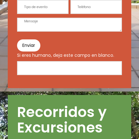
Enviar
Si eres humano, deja este campo en blanco.
Recorridos y
Excursiones