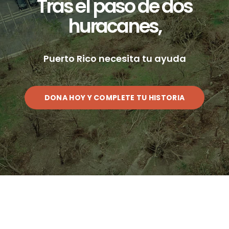
Tras el paso de dos
huracanes,
Puerto Rico necesita tu ayuda
DONA HOY Y COMPLETE TU HISTORIA