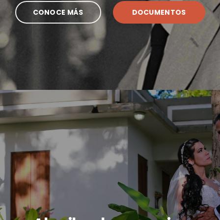
CONOCE MÁS
DOCUMENTOS