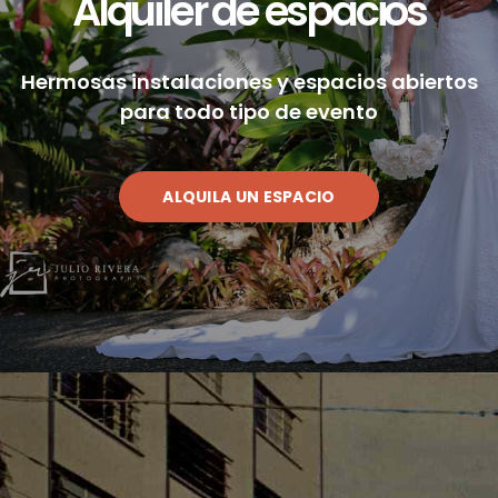
Alquiler de espacios
Hermosas instalaciones y espacios abiertos
para todo tipo de evento
ALQUILA UN ESPACIO