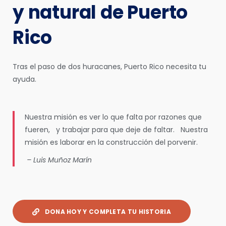
y natural de Puerto
Rico
Tras el paso de dos huracanes, Puerto Rico necesita tu
ayuda.
Nuestra misión es ver lo que falta por razones que
fueren, y trabajar para que deje de faltar. Nuestra
misión es laborar en la construcción del porvenir.
– Luis Muñoz Marín
DONA HOY Y COMPLETA TU HISTORIA