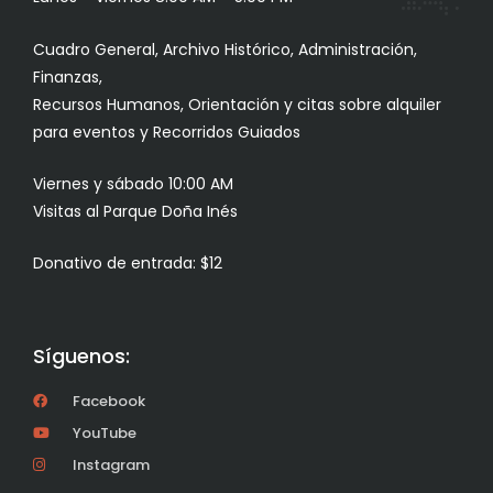
Cuadro General, Archivo Histórico, Administración,
Finanzas,
Recursos Humanos, Orientación y citas sobre alquiler
para eventos y Recorridos Guiados
Viernes y sábado 10:00 AM
Visitas al Parque Doña Inés
Donativo de entrada: $12
Síguenos:
Facebook
YouTube
Instagram