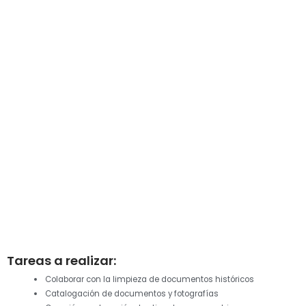
Tareas a realizar:
Colaborar con la limpieza de documentos históricos
Catalogación de documentos y fotografías