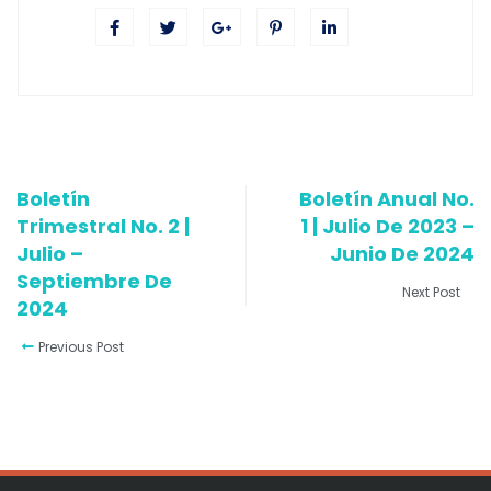
Boletín
Boletín Anual No.
Trimestral No. 2 |
1 | Julio De 2023 –
Julio –
Junio De 2024
Septiembre De
Next Post
2024
Previous Post