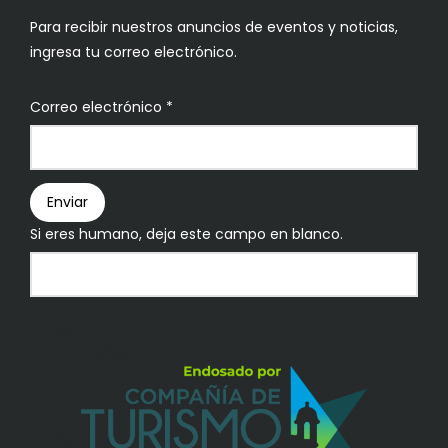
Para recibir nuestros anuncios de eventos y noticias,
ingresa tu correo electrónico.
Boletín
Correo electrónico
*
Enviar
Si eres humano, deja este campo en blanco.