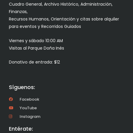
Cuadro General, Archivo Histórico, Administración,
Finanzas,
Recursos Humanos, Orientación y citas sobre alquiler
para eventos y Recorridos Guiados
Viernes y sábado 10:00 AM
Visitas al Parque Doña Inés
Donativo de entrada: $12
Síguenos:
Facebook
YouTube
Instagram
Entérate: