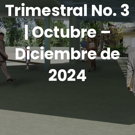
Trimestral No. 3
| Octubre –
Diciembre de
2024