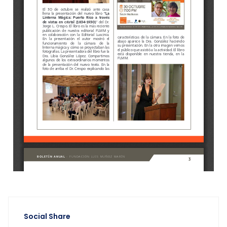
Social Share