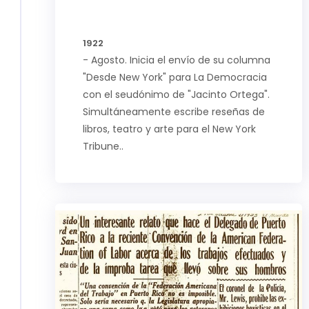
1922
- Agosto. Inicia el envío de su columna
"Desde New York" para La Democracia
con el seudónimo de "Jacinto Ortega".
Simultáneamente escribe reseñas de
libros, teatro y arte para el New York
Tribune..