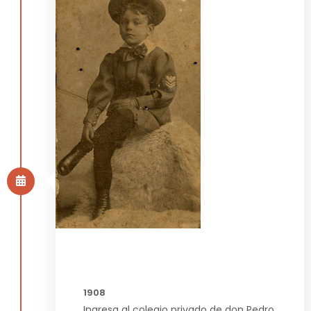
1908
Ingresa al colegio privado de don Pedro