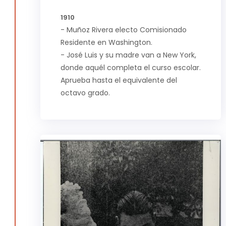
1910
- Muñoz Rivera electo Comisionado
Residente en Washington.
- José Luis y su madre van a New York,
donde aquél completa el curso escolar.
Aprueba hasta el equivalente del
octavo grado.