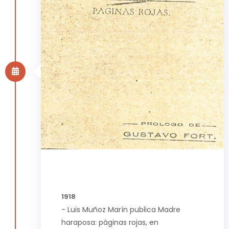
1918
- Luis Muñoz Marín publica Madre
haraposa: páginas rojas, en