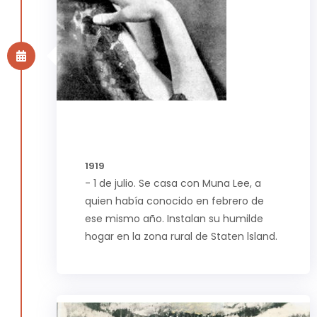
1919
- 1 de julio. Se casa con Muna Lee, a
quien había conocido en febrero de
ese mismo año. Instalan su humilde
hogar en la zona rural de Staten lsland.