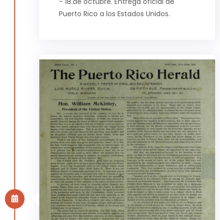
- 18.de octubre. Entrega oficial de
Puerto Rico a los Estados Unidos.