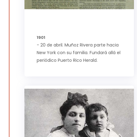
1901
- 20 de abril. Muñoz Rivera parte hacia
New York con su familia. Fundará allá el
periódico Puerto Rico Herald.