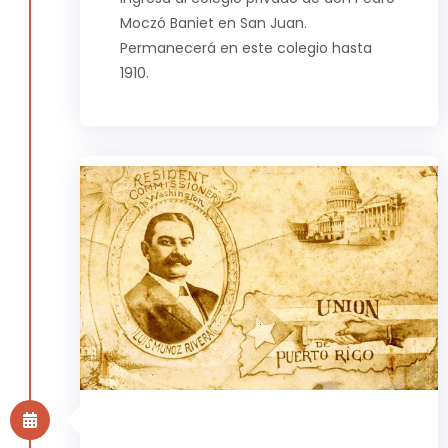
Moczó Baniet en San Juan.
Permanecerá en este colegio hasta
1910.