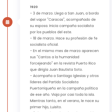
1920
- 3 de marzo. Llega a San Juan, a bordo
del vapor "Caracas", acompañado de
su esposa. Inicia campaña socialista
por los pueblos del este.
- 18 de marzo. Hace su profesión de fe
socialista oficial.
- En el mismo mes de marzo aparecen
sus "Cantos a la humanidad
forcejeando" en la revista Puerto Rico
que dirigía Juan Bautista Soto.
- Acompaña a Santiago Iglesias y otros
líderes del Partido Socialista
Puertorriqueño en la campaña política
de ese año. Viaja por casi toda la isla.
Mientras tanto, en el verano, le nace su
primer hijo, Luisito.