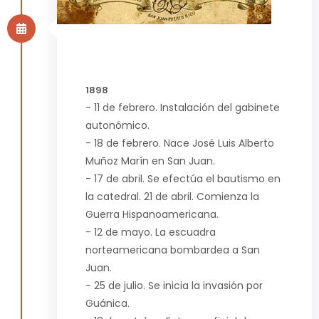
1898
- 11 de febrero. Instalación del gabinete
autonómico.
- 18 de febrero. Nace José Luis Alberto
Muñoz Marín en San Juan.
- 17 de abril. Se efectúa el bautismo en
la catedral. 21 de abril. Comienza la
Guerra Hispanoamericana.
- 12 de mayo. La escuadra
norteamericana bombardea a San
Juan.
- 25 de julio. Se inicia la invasión por
Guánica.