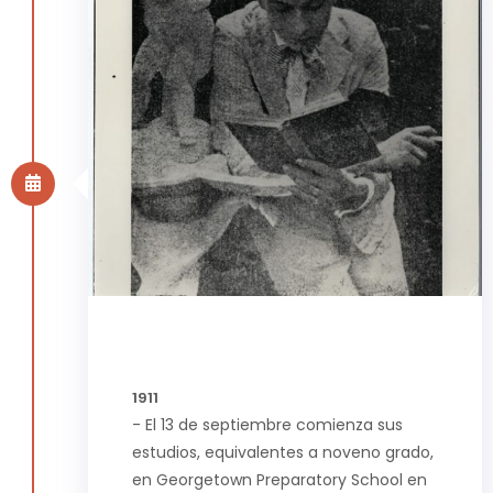
1911
- El 13 de septiembre comienza sus
estudios, equivalentes a noveno grado,
en Georgetown Preparatory School en