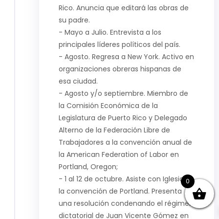
Rico. Anuncia que editará las obras de
su padre.
- Mayo a Julio. Entrevista a los
principales líderes políticos del país.
- Agosto. Regresa a New York. Activo en
organizaciones obreras hispanas de
esa ciudad.
- Agosto y/o septiembre. Miembro de
la Comisión Económica de la
Legislatura de Puerto Rico y Delegado
Alterno de la Federación Libre de
Trabajadores a la convención anual de
la American Federation of Labor en
Portland, Oregon;
- 1 al 12 de octubre. Asiste con Iglesias a
0
la convención de Portland. Presenta
una resolución condenando el régimen
dictatorial de Juan Vicente Gómez en