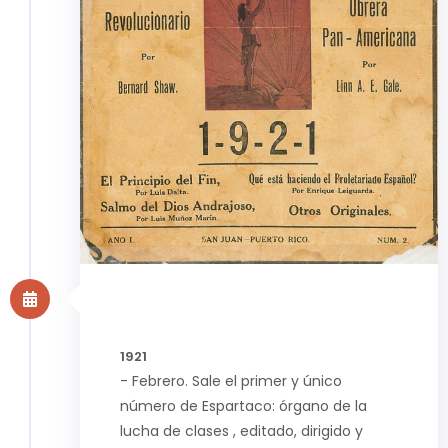
1921
- Febrero. Sale el primer y único
número de Espartaco: órgano de la
lucha de clases , editado, dirigido y