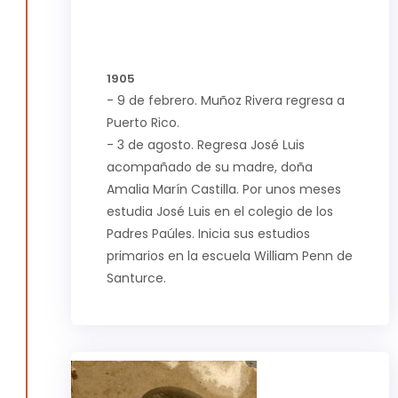
1905
- 9 de febrero. Muñoz Rivera regresa a
Puerto Rico.
- 3 de agosto. Regresa José Luis
acompañado de su madre, doña
Amalia Marín Castilla. Por unos meses
estudia José Luis en el colegio de los
Padres Paúles. Inicia sus estudios
primarios en la escuela William Penn de
Santurce.