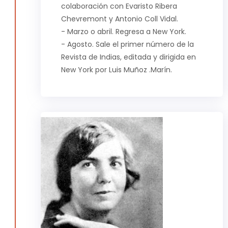
colaboración con Evaristo Ribera
Chevremont y Antonio Coll Vidal.
- Marzo o abril. Regresa a New York.
- Agosto. Sale el primer número de la
Revista de Indias, editada y dirigida en
New York por Luis Muñoz .Marín.