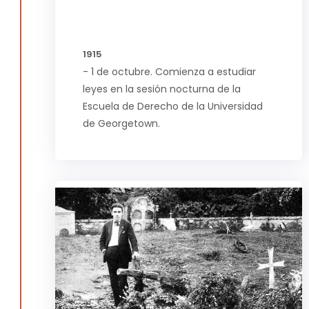
1915
- 1 de octubre. Comienza a estudiar
leyes en la sesión nocturna de la
Escuela de Derecho de la Universidad
de Georgetown.