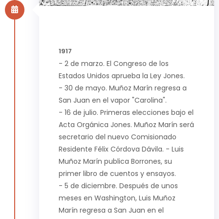
1917
- 2 de marzo. El Congreso de los
Estados Unidos aprueba la Ley Jones.
- 30 de mayo. Muñoz Marín regresa a
San Juan en el vapor "Carolina".
- 16 de julio. Primeras elecciones bajo el
Acta Orgánica Jones. Muñoz Marín será
secretario del nuevo Comisionado
Residente Félix Córdova Dávila. - Luis
Muñoz Marín publica Borrones, su
primer libro de cuentos y ensayos.
- 5 de diciembre. Después de unos
meses en Washington, Luis Muñoz
Marín regresa a San Juan en el