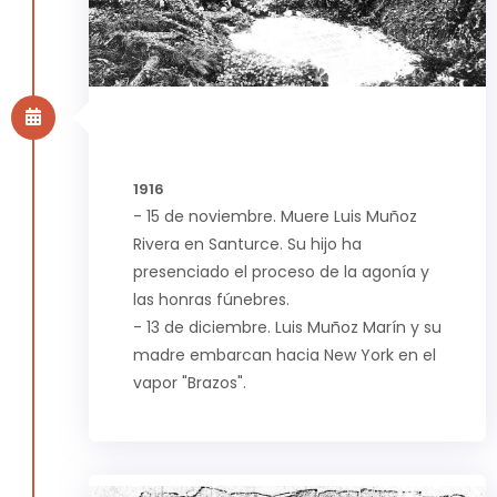
1916
- 15 de noviembre. Muere Luis Muñoz
Rivera en Santurce. Su hijo ha
presenciado el proceso de la agonía y
las honras fúnebres.
- 13 de diciembre. Luis Muñoz Marín y su
madre embarcan hacia New York en el
vapor "Brazos".