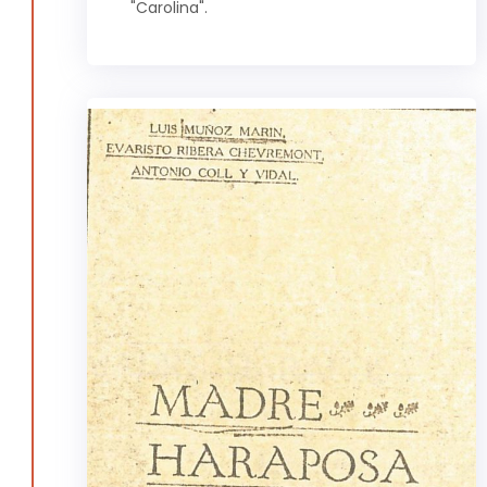
"Carolina".