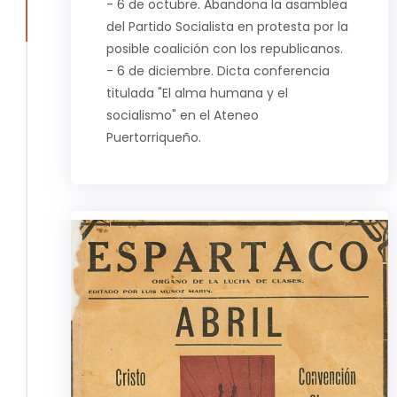
- 6 de octubre. Abandona la asamblea
del Partido Socialista en protesta por la
posible coalición con los republicanos.
- 6 de diciembre. Dicta conferencia
titulada "El alma humana y el
socialismo" en el Ateneo
Puertorriqueño.