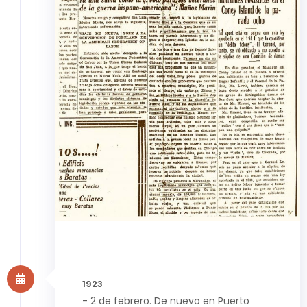
1923
- 2 de febrero. De nuevo en Puerto