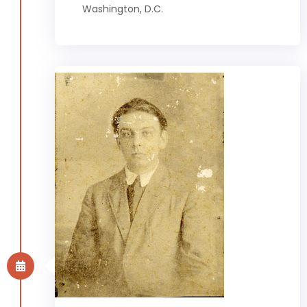
Washington, D.C.