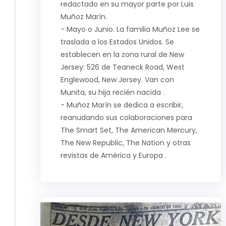
redactado en su mayor parte por Luis
Muñoz Marín.
- Mayo o Junio. La familia Muñoz Lee se
traslada a los Estados Unidos. Se
establecen en la zona rural de New
Jersey: 526 de Teaneck Road, West
Englewood, New Jersey. Van con
Munita, su hija recién nacida .
- Muñoz Marín se dedica a escribir,
reanudando sus colaboraciones para
The Smart Set, The American Mercury,
The New Republic, The Nation y otras
revistas de América y Europa .