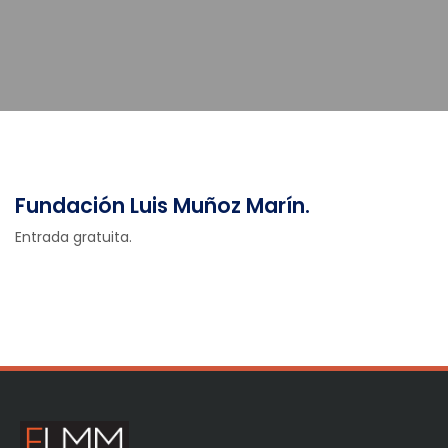
Fundación Luis Muñoz Marín.
Entrada gratuita.