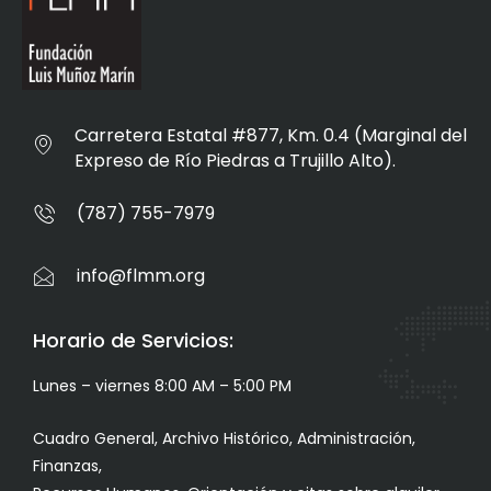
Carretera Estatal #877, Km. 0.4 (Marginal del
Expreso de Río Piedras a Trujillo Alto).
(787) 755-7979
info@flmm.org
Horario de Servicios:
Lunes – viernes 8:00 AM – 5:00 PM
Cuadro General, Archivo Histórico, Administración,
Finanzas,