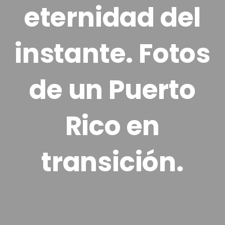
eternidad del
instante. Fotos
de un Puerto
Rico en
transición.