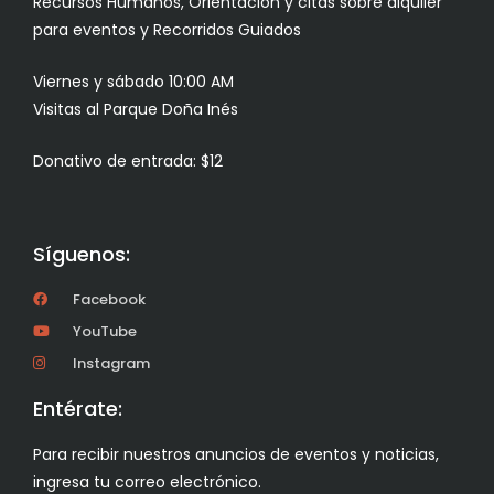
Recursos Humanos, Orientación y citas sobre alquiler
para eventos y Recorridos Guiados
Viernes y sábado 10:00 AM
Visitas al Parque Doña Inés
Donativo de entrada: $12
Síguenos:
Facebook
YouTube
Instagram
Entérate:
Para recibir nuestros anuncios de eventos y noticias,
ingresa tu correo electrónico.