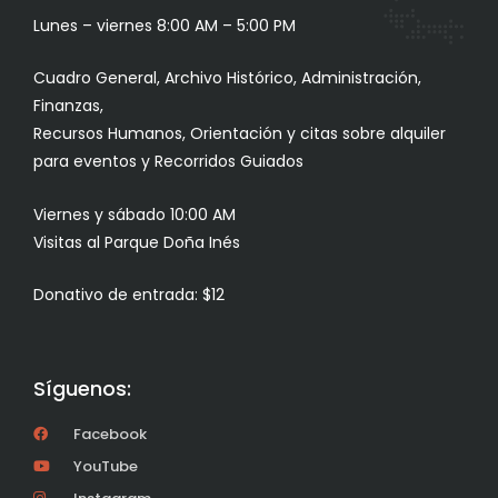
Lunes – viernes 8:00 AM – 5:00 PM
Cuadro General, Archivo Histórico, Administración,
Finanzas,
Recursos Humanos, Orientación y citas sobre alquiler
para eventos y Recorridos Guiados
Viernes y sábado 10:00 AM
Visitas al Parque Doña Inés
Donativo de entrada: $12
Síguenos:
Facebook
YouTube