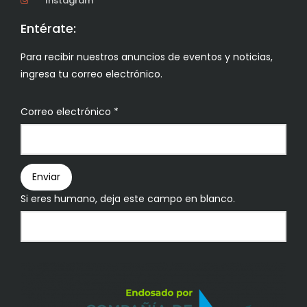
Instagram
Entérate:
Para recibir nuestros anuncios de eventos y noticias,
ingresa tu correo electrónico.
Boletín
Correo electrónico
*
Enviar
Si eres humano, deja este campo en blanco.