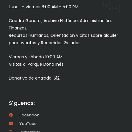
Lunes – viernes 8:00 AM – 5:00 PM
Cuadro General, Archivo Histórico, Administración,
Finanzas,
Recursos Humanos, Orientación y citas sobre alquiler
para eventos y Recorridos Guiados
Viernes y sábado 10:00 AM
Visitas al Parque Doña Inés
Donativo de entrada: $12
Síguenos:
Facebook
YouTube