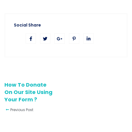
Social Share
How To Donate
On Our Site Using
Your Form ?
Previous Post