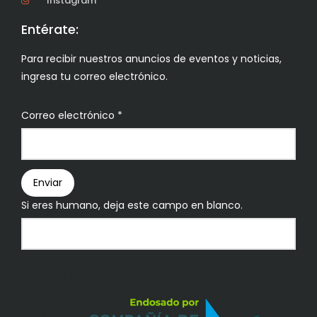
Instagram
Entérate:
Para recibir nuestros anuncios de eventos y noticias,
ingresa tu correo electrónico.
Boletín
Correo electrónico
*
Enviar
Si eres humano, deja este campo en blanco.