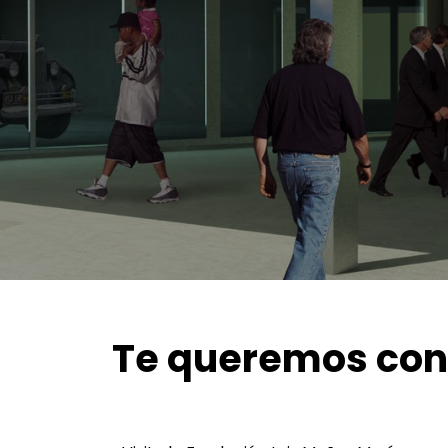
Te queremos con