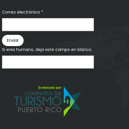
Correo electrónico
*
Boletín
Enviar
Si eres humano, deja este campo en blanco.