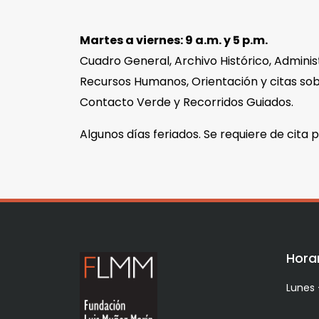
Martes a viernes: 9 a.m. y 5 p.m.
Cuadro General, Archivo Histórico, Adminis
Recursos Humanos, Orientación y citas sob
Contacto Verde y Recorridos Guiados.
Algunos días feriados. Se requiere de cita p
Horar
Lunes 