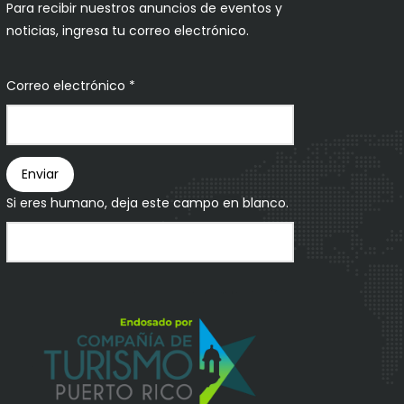
Para recibir nuestros anuncios de eventos y
noticias, ingresa tu correo electrónico.
Correo electrónico
*
Boletín
Enviar
Si eres humano, deja este campo en blanco.