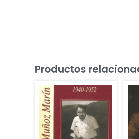
Productos relaciona