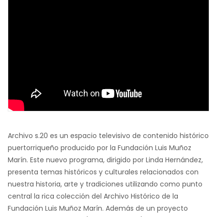
Archivo s.20 es un espacio televisivo de contenido histórico
puertorriqueño producido por la Fundación Luis Muñoz
Marín. Este nuevo programa, dirigido por Linda Hernández,
presenta temas históricos y culturales relacionados con
nuestra historia, arte y tradiciones utilizando como punto
central la rica colección del Archivo Histórico de la
Fundación Luis Muñoz Marín. Además de un proyecto