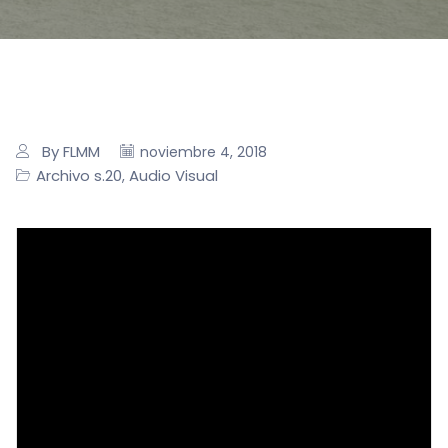
By FLMM
noviembre 4, 2018
Archivo s.20
Audio Visual
,