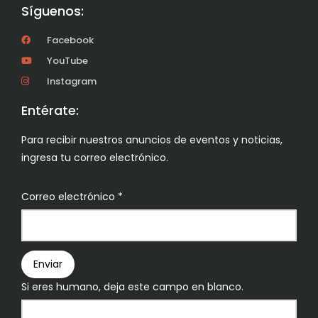
Síguenos:
Facebook
YouTube
Instagram
Entérate:
Para recibir nuestros anuncios de eventos y noticias,
ingresa tu correo electrónico.
Boletín
Correo electrónico
*
Enviar
Si eres humano, deja este campo en blanco.