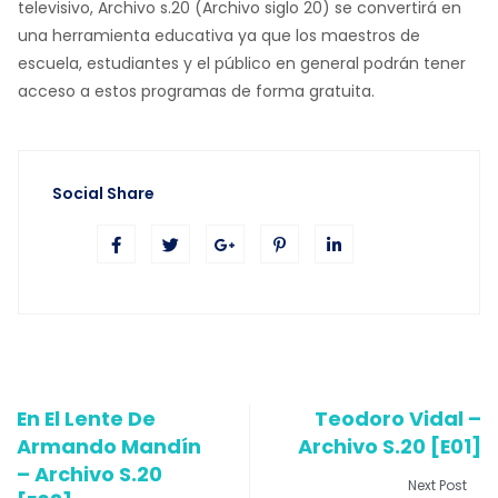
televisivo, Archivo s.20 (Archivo siglo 20) se convertirá en
una herramienta educativa ya que los maestros de
escuela, estudiantes y el público en general podrán tener
acceso a estos programas de forma gratuita.
Social Share
En El Lente De
Teodoro Vidal –
Armando Mandín
Archivo S.20 [E01]
– Archivo S.20
Next Post