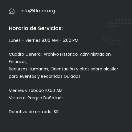
info@flmm.org
Horario de Servicios:
Lunes – viernes 8:00 AM – 5:00 PM
Cuadro General, Archivo Histórico, Administración,
Finanzas,
Recursos Humanos, Orientación y citas sobre alquiler
para eventos y Recorridos Guiados
Viernes y sábado 10:00 AM
Visitas al Parque Doña Inés
Donativo de entrada: $12