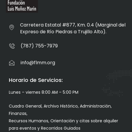
Carretera Estatal #877, Km. 0.4 (Marginal del
Expreso de Río Piedras a Trujillo Alto).
(787) 755-7979
info@flmm.org
Horario de Servicios:
Lunes – viernes 8:00 AM – 5:00 PM
Cuadro General, Archivo Histórico, Administración,
Finanzas,
Recursos Humanos, Orientación y citas sobre alquiler
para eventos y Recorridos Guiados