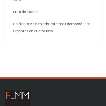
PDFs de interés
De frente y sin miedo: reformas democráticas
urgentes en Puerto Rico