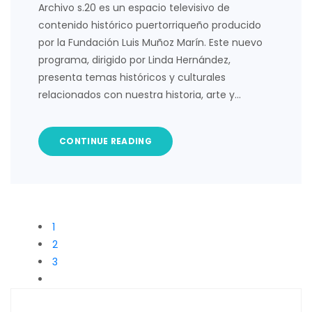
Archivo s.20 es un espacio televisivo de
contenido histórico puertorriqueño producido
por la Fundación Luis Muñoz Marín. Este nuevo
programa, dirigido por Linda Hernández,
presenta temas históricos y culturales
relacionados con nuestra historia, arte y…
CONTINUE READING
1
2
3