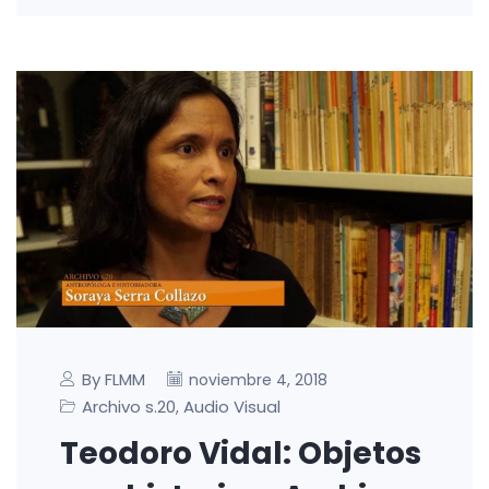
By FLMM
noviembre 4, 2018
Archivo s.20
Audio Visual
,
Teodoro Vidal: Objetos