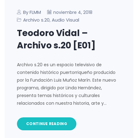
By FLMM
noviembre 4, 2018
Archivo s.20
Audio Visual
,
Teodoro Vidal –
Archivo s.20 [E01]
Archivo s.20 es un espacio televisivo de
contenido histórico puertorriqueño producido
por la Fundación Luis Muñoz Marín. Este nuevo
programa, dirigido por Linda Hernández,
presenta temas históricos y culturales
relacionados con nuestra historia, arte y…
CONTINUE READING