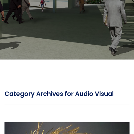
Category Archives for Audio Visual