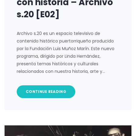
con historia – Archivo
s.20 [E02]
Archivo s.20 es un espacio televisivo de
contenido histórico puertorriqueño producido
por la Fundación Luis Muñoz Marín. Este nuevo
programa, dirigido por Linda Hernández,
presenta temas históricos y culturales
relacionados con nuestra historia, arte y…
CONTINUE READING