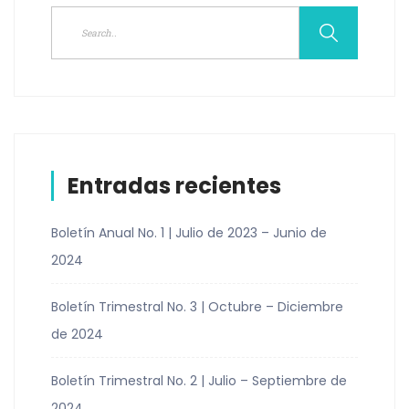
Entradas recientes
Boletín Anual No. 1 | Julio de 2023 – Junio de
2024
Boletín Trimestral No. 3 | Octubre – Diciembre
de 2024
Boletín Trimestral No. 2 | Julio – Septiembre de
2024