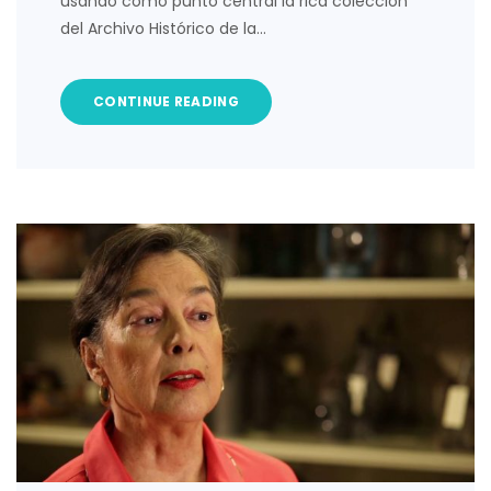
usando como punto central la rica colección
del Archivo Histórico de la…
CONTINUE READING