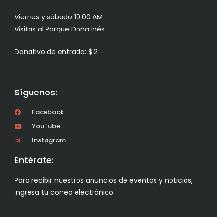
Viernes y sábado 10:00 AM
Visitas al Parque Doña Inés
Donativo de entrada: $12
Síguenos:
Facebook
YouTube
Instagram
Entérate:
Para recibir nuestros anuncios de eventos y noticias,
ingresa tu correo electrónico.