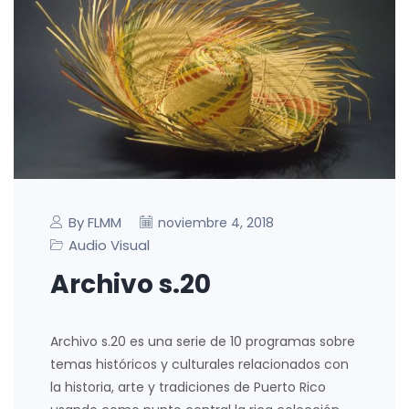
By FLMM
noviembre 4, 2018
Audio Visual
Archivo s.20
Archivo s.20 es una serie de 10 programas sobre
temas históricos y culturales relacionados con
la historia, arte y tradiciones de Puerto Rico