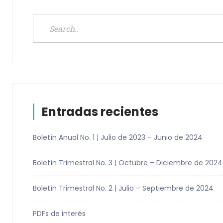
Entradas recientes
Boletín Anual No. 1 | Julio de 2023 – Junio de 2024
Boletín Trimestral No. 3 | Octubre – Diciembre de 2024
Boletín Trimestral No. 2 | Julio – Septiembre de 2024
PDFs de interés