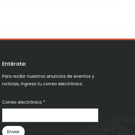
Entérate:
Para recibir nuestros anuncios de eventos y
noticias, ingresa tu correo electrónico.
Correo electrónico
*
Boletín
Enviar