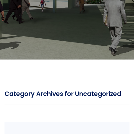
Category Archives for Uncategorized