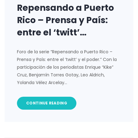
Repensando a Puerto
Rico – Prensa y País:
entre el ‘twitt’…
Foro de la serie “Repensando a Puerto Rico –
Prensa y País: entre el ‘twitt’ y el poder.” Con la
participación de los periodistas Enrique “Kike”
Cruz, Benjamín Torres Gotay, Leo Aldrich,
Yolanda Vélez Arcelay…
CONTINUE READING