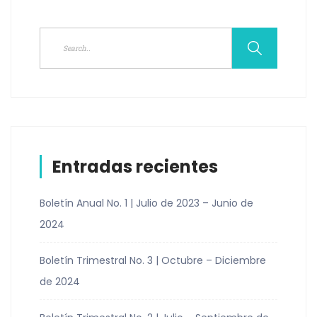
Entradas recientes
Boletín Anual No. 1 | Julio de 2023 – Junio de
2024
Boletín Trimestral No. 3 | Octubre – Diciembre
de 2024