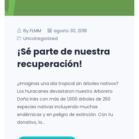
By FLMM
agosto 30, 2018
Uncategorized
¡Sé parte de nuestra
recuperación!
¿Imaginas una isla tropical sin árboles nativos?
Los huracanes devastaron nuestro Arboreto
Doña Inés con más de 1,600 árboles de 250
especies nativas incluyendo muchas
endémicas y en peligro de extinción. Con tu
donativo, lo…