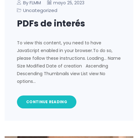
By FLMM
mayo 25, 2023
Uncategorized
PDFs de interés
To view this content, you need to have
JavaScript enabled in your browser.To do so,
please follow these instructions. Loading… Name
Size Modified Date of creation Ascending
Descending Thumbnails view List view No
options…
CONTINUE READING