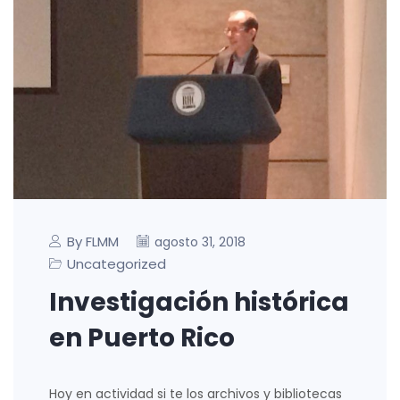
By FLMM
agosto 31, 2018
Uncategorized
Investigación histórica
en Puerto Rico
Hoy en actividad si te los archivos y bibliotecas