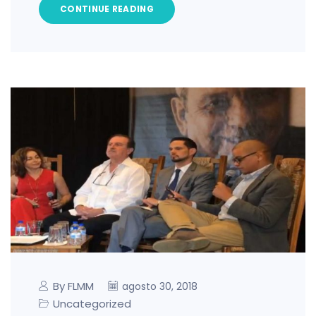
CONTINUE READING
By FLMM
agosto 30, 2018
Uncategorized