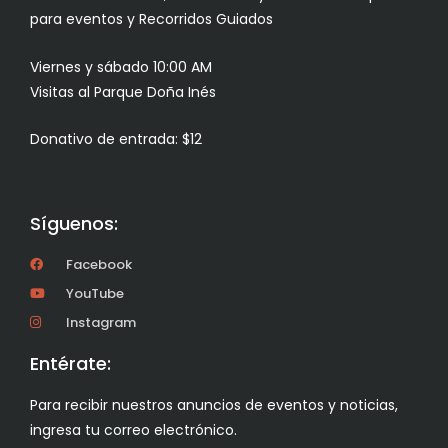
para eventos y Recorridos Guiados
Viernes y sábado 10:00 AM
Visitas al Parque Doña Inés
Donativo de entrada: $12
Síguenos:
Facebook
YouTube
Instagram
Entérate:
Para recibir nuestros anuncios de eventos y noticias,
ingresa tu correo electrónico.