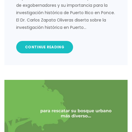
de exgobernadores y su importancia para la
investigación histórica de Puerto Rico en Ponce.
El Dr. Carlos Zapata Oliveras diserta sobre la
investigación histórica en Puerto…
CONTINUE READING