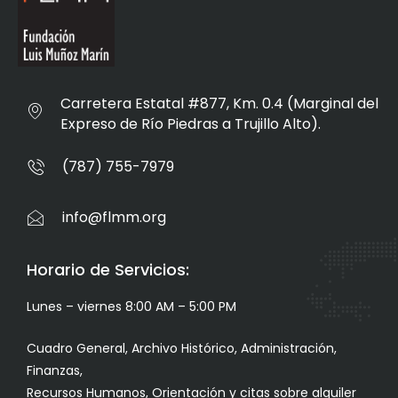
Carretera Estatal #877, Km. 0.4 (Marginal del
Expreso de Río Piedras a Trujillo Alto).
(787) 755-7979
info@flmm.org
Horario de Servicios:
Lunes – viernes 8:00 AM – 5:00 PM
Cuadro General, Archivo Histórico, Administración,
Finanzas,
Recursos Humanos, Orientación y citas sobre alquiler